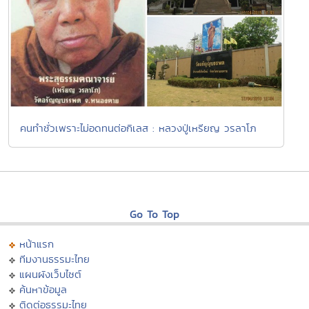
คนทำชั่วเพราะไม่อดทนต่อกิเลส : หลวงปู่เหรียญ วรลาโภ
Go To Top
หน้าแรก
ทีมงานธรรมะไทย
แผนผังเว็บไซต์
ค้นหาข้อมูล
ติดต่อธรรมะไทย