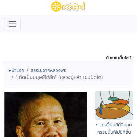
ค้นหาในเว็บไซต์ :
หน้าแรก
ธรรมะจากหลวงพ่อ
"เกิดเป็นมนุษย์ได้อีก" (หลวงปู่หล้า เขมปัตโต)
• เวรนั้นไม่มีที่สิ้นสุด
กรรมนั้นก็ไม่มีที่สิ้น