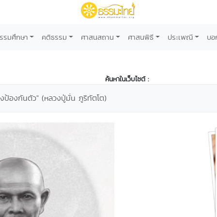
รรมศึกษา
คติธรรม
ศาสนสถาน
ศาสนพิธี
ประเพณี
บอ
ค้นหาในเว็บไซต์ :
งป้องกันตัว" (หลวงปู่มั่น ภูริทัตโต)