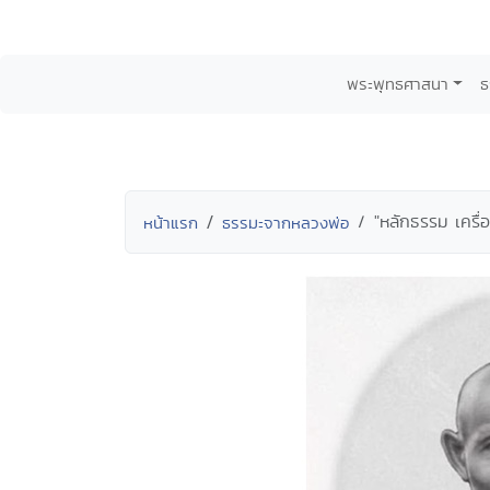
พระพุทธศาสนา
ธ
"หลักธรรม เครื่อ
หน้าแรก
ธรรมะจากหลวงพ่อ