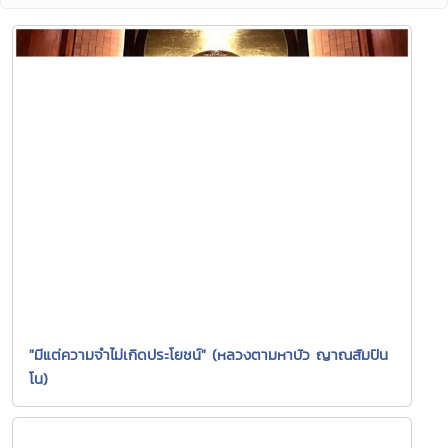
"มีแต่ความจำไม่เกิดประโยชน์" (หลวงตามหาบัว ญาณสัมปัน
โน)