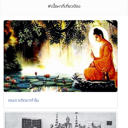
#เนื้อหาที่เกี่ยวข้อง
คนเราเกิดมาทำไม