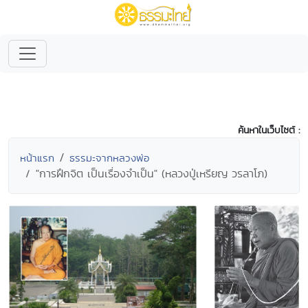
ค้นหาในเว็บไซต์ :
หน้าแรก
ธรรมะจากหลวงพ่อ
"การฝึกจิต เป็นเรื่องจำเป็น" (หลวงปู่เหรียญ วรลาโภ)