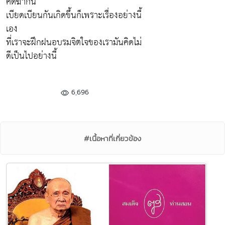
คิดฆ่ากัน
เบียดเบียนกันเกิดขึ้นก็เพราะเรื่องอย่างนี้
เอง
ที่เราจะฝึกฝนอบรมจิตใจของเรามันคิดไม่
ดีเป็นไปอย่างนี้
6,696
#เนื้อหาที่เกี่ยวข้อง