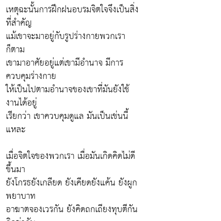
เหตุฉะนั้นการฝึกฝนอบรมจิตใจจึงเป็นสิ่ง
ที่สำคัญ
แม้เขาจะมาอยู่กับรูปร่างกายพวกเรา
ก็ตาม
เขามาอาศัยอยู่แต่เขามีอำนาจ มีการ
ควบคุมร่างกาย
ให้เป็นไปตามอำนาจของเขาที่มันยังใช้
งานได้อยู่
เรียกว่า เขาควบคุมดูแล มันเป็นเช่นนี้
แหละ
เมื่อจิตใจของพวกเรา เมื่อมันเกิดคิดไม่ดี
ขึ้นมา
ยังโกรธยังเกลียด ยังเคียดยังแค้น ยังผูก
พยาบาท
อาฆาตจองเวรกัน ยังคิดถกเถียงทุบตีกัน