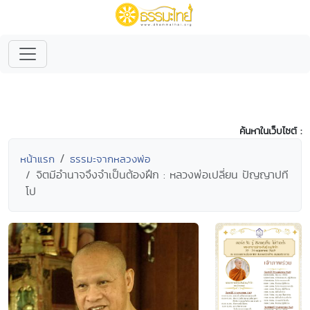
ค้นหาในเว็บไซต์ :
หน้าแรก
ธรรมะจากหลวงพ่อ
จิตมีอำนาจจึงจำเป็นต้องฝึก : หลวงพ่อเปลี่ยน ปัญญาปที
โป