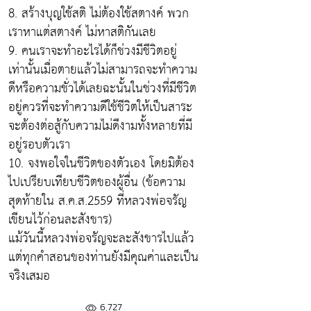
8. สร้างบุญใช้สติ ไม่ต้องใช้สตางค์ พวก
เราหาแต่สตางค์ ไม่หาสติกันเลย
9. คนเราจะทำอะไรได้ก็ช่วงมีชีวิตอยู่
เท่านั้นเมื่อตายแล้วไม่สามารถจะทำความ
ดีหรือความชั่วได้เลยฉะนั้นในช่วงที่มีชีวิต
อยู่ควรที่จะทำความดีใช้ชีวิตให้เป็นสาระ
จะต้องต่อสู้กับความไม่ดีงามทั้งหลายที่มี
อยู่รอบตัวเรา
10. จงพอใจในชีวิตของตัวเอง โดยมิต้อง
ไปเปรียบเทียบชีวิตของผู้อื่น (ข้อความ
สุดท้ายใน ส.ค.ส.2559 ที่หลวงพ่อจรัญ
เขียนไว้ก่อนละสังขาร)
แม้วันนี้หลวงพ่อจรัญจะละสังขารไปแล้ว
แต่ทุกคำสอนของท่านยังมีคุณค่าและเป็น
จริงเสมอ
6,727