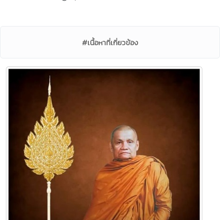
#เนื้อหาที่เกี่ยวข้อง