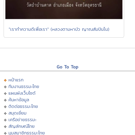
"เราทำความดีเพื่อเรา" (หลวงตามหาบัว ญาณสัมปันโน)
Go To Top
หน้าแรก
ทีมงานธรรมะไทย
แผนผังเว็บไซต์
ค้นหาข้อมูล
ติดต่อธรรมะไทย
สมุดเยี่ยม
เครือข่ายธรรมะ
สัญลักษณ์ไทย
มุมสมาชิกธรรมะไทย