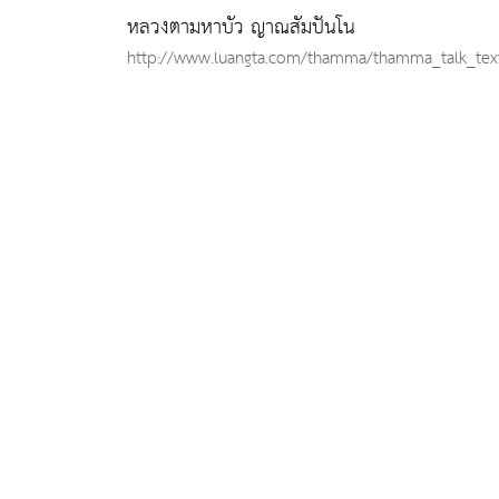
หลวงตามหาบัว ญาณสัมปันโน
http://www.luangta.com/thamma/thamma_talk_tex