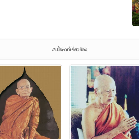
#เนื้อหาที่เกี่ยวข้อง