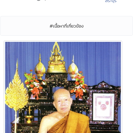
สระบุรี
#เนื้อหาที่เกี่ยวข้อง