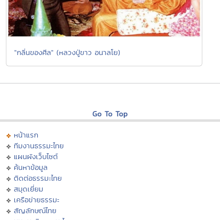
"กลิ่นของศีล" (หลวงปู่ขาว อนาลโย)
Go To Top
หน้าแรก
ทีมงานธรรมะไทย
แผนผังเว็บไซต์
ค้นหาข้อมูล
ติดต่อธรรมะไทย
สมุดเยี่ยม
เครือข่ายธรรมะ
สัญลักษณ์ไทย