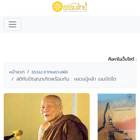
ค้นหาในเว็บไซต์ :
หน้าแรก
ธรรมะจากหลวงพ่อ
สติกับปัญญาเกิดพร้อมกัน : หลวงปู่หล้า เขมปัตโต