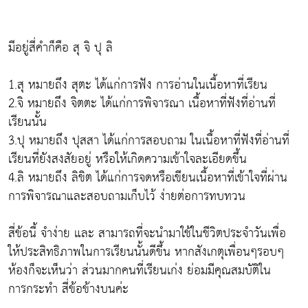
มีอยู่สี่คำก็คือ สุ จิ ปุ ลิ
1.สุ หมายถึง สุตะ ได้แก่การฟัง การอ่านในเนื้อหาที่เรียน
2.จิ หมายถึง จิตตะ ได้แก่การพิจารณา เนื้อหาที่ฟังที่อ่านที่
เรียนนั้น
3.ปุ หมายถึง ปุสสา ได้แก่การสอบถาม ในเนื้อหาที่ฟังที่อ่านที่
เรียนที่ยังสงสัยอยู่ หรือให้เกิดความเข้าใจละเอียดขึ้น
4.ลิ หมายถึง ลิขิต ได้แก่การจดหรือเขียนเนื้อหาที่เข้าใจที่ผ่าน
การพิจารณาและสอบถามเก็บไว้ ง่ายต่อการทบทวน
สี่ข้อนี้ จำง่าย และ สามารถที่จะนำมาใช้ในชีวิตประจำวันเพื่อ
ให้ประสิทธิภาพในการเรียนนั้นดีขึ้น หากสังเกตุเพื่อนๆรอบๆ
ห้องก็จะเห็นว่า ส่วนมากคนที่เรียนเก่ง ย่อมมีคุณสมบัติใน
การกระทำ สี่ข้อข้างบนค่ะ