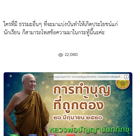
ใครที่มี ธรรมะอื่นๆ ที่จะมาแบ่งบันทำให้เกิดประโยชน์แก่
นักเรียน ก็สามารถโพสข้อความมาในกระทู้นี้นะค่ะ
22,080