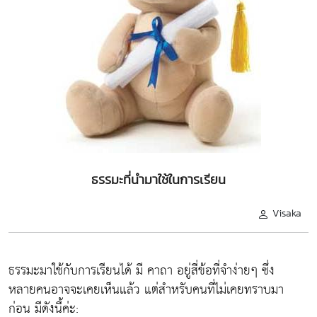
ธรรมะที่นำมาใช้ในการเรียน
Visaka
ธรรมะมาใช้กับการเรียนได้ มี คาถา อยู่สี่ข้อที่จำง่ายๆ ซึ่ง
หลายคนอาจจะเคยเห็นแล้ว แต่สำหรับคนที่ไม่เคยทราบมา
ก่อน มีดังนี้ค่ะ: