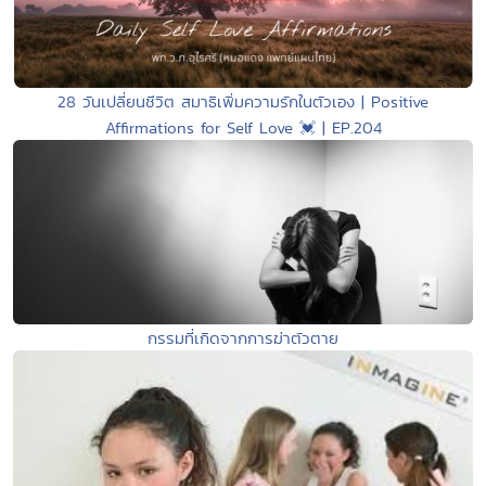
28 วันเปลี่ยนชีวิต สมาธิเพิ่มความรักในตัวเอง | Positive
Affirmations for Self Love 💓 | EP.204
กรรมที่เกิดจากการฆ่าตัวตาย