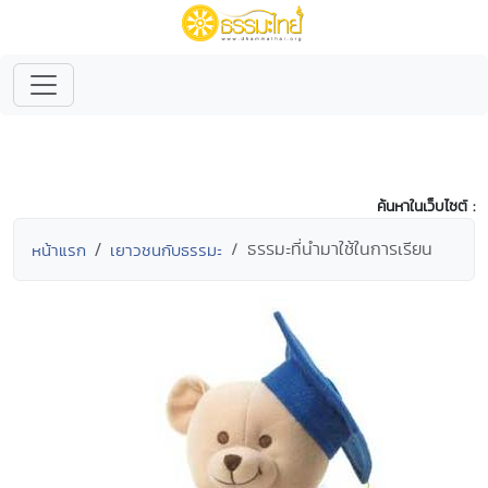
ค้นหาในเว็บไซต์ :
ธรรมะที่นำมาใช้ในการเรียน
หน้าแรก
เยาวชนกับธรรมะ