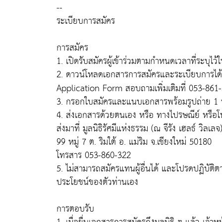
--
ระเบียบการสมัคร
การสมัคร
1. เปิดรับสมัครผู้เข้าร่วมตามกำหนดเวลาที่ระบุไว
2. ดาวน์โหลดเอกสารการสมัครและระเบียบการได้
Application Form สอบถามเพิ่มเติมที่ 053-861
3. กรอกใบสมัครและแนบเอกสารพร้อมรูปถ่าย 1 นิ
4. ส่งเอกสารด้วยตนเอง หรือ ทางไปรษณีย์ หรือ
ส่งมาที่ มูลนิธิรัศมีแห่งธรรม (ณ จีรัง เฮลธ์ วิลเลจ
99 หมู่ 7 ต. ริมใต้ อ. แม่ริม จ.เชียงใหม่ 50180
โทรสาร 053-860-322
5. ไม่สามารถสมัครแทนผู้อื่นได้ และโปรดปฏิบัติต
ประโยชน์ของตัวท่านเอง
การตอบรับ