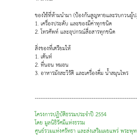
ของใช้ที่ห้ามนำมา (ป้องกันสูญหายและรบกวนผู้ปฏิ
1. เครื่องประดับ และของมีค่าทุกชนิด
2. โทรศัพท์ และอุปกรณ์สื่อสารทุกชนิด
สิ่งของที่เตรียมให้
1. เต้นท์
2. ที่นอน หมอน
3. อาหารมังสะวิรัติ และเครื่องดื่ม น้ำสมุนไพร
-------------------------------------------------------
โครงการปฏิบัติธรรมประจำปี 2554
โดย มูลนิธิรัศมีแห่งธรรม
ศูนย์รวมแห่งศรัทธา และส่งเสริมเผยแพร่ พระพุ