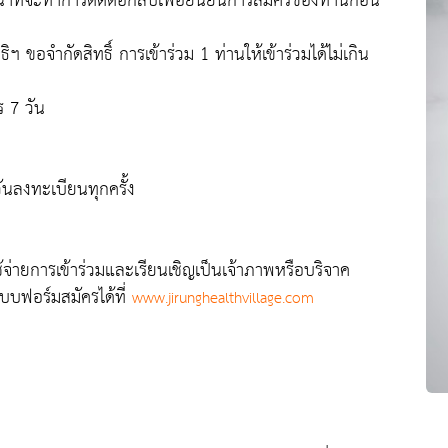
าหน้าที่จะทำการติดต่อกลับเพื่อยืนยันการสมัครของท่านก่อน
นิธิฯ ขอจำกัดสิทธิ์ การเข้าร่วม 1 ท่านให้เข้าร่วมได้ไม่เกิน
 7 วัน
นลงทะเบียนทุกครั้ง
ใช้จ่ายการเข้าร่วมและเรียนเชิญเป็นเจ้าภาพหรือบริจาค
บฟอร์มสมัครได้ที่
www.jirunghealthvillage.com