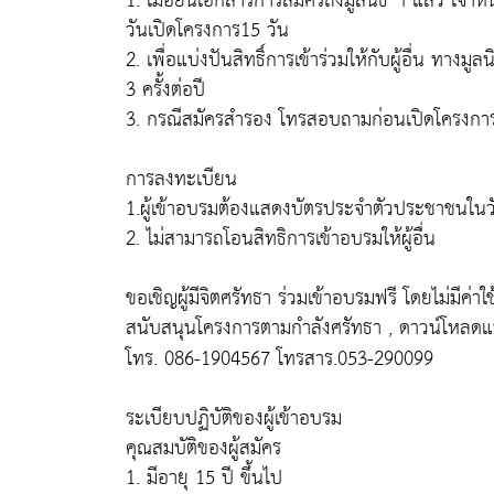
1. เมื่อยื่นเอกสารการสมัครถึงมูลนิธิ ฯ แล้ว เจ้
วันเปิดโครงการ15 วัน
2. เพื่อแบ่งปันสิทธิ์การเข้าร่วมให้กับผู้อื่น ทางมูล
3 ครั้งต่อปี
3. กรณีสมัครสำรอง โทรสอบถามก่อนเปิดโครงการ
การลงทะเบียน
1.ผู้เข้าอบรมต้องแสดงบัตรประจำตัวประชาชนในวั
2. ไม่สามารถโอนสิทธิการเข้าอบรมให้ผู้อื่น
ขอเชิญผู้มีจิตศรัทธา ร่วมเข้าอบรมฟรี โดยไม่มีค่า
สนับสนุนโครงการตามกำลังศรัทธา , ดาวน์โหลดแบ
โทร. 086-1904567 โทรสาร.053-290099
ระเบียบปฏิบัติของผู้เข้าอบรม
คุณสมบัติของผู้สมัคร
1. มีอายุ 15 ปี ขึ้นไป