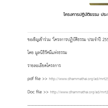
โครงการปฏิบัติธรรม ประจ
ขอเชิญเข้าร่วม "โครงการปฏิบัติธรรม ประจำปี 25
โดย มูลนิธิรัศมีแห่งธรรม
รายละเอียดโครงการ
pdf file >>
http://www.dhammathai.org/ad/mrt2
Doc file >>
http://www.dhammathai.org/ad/mrt
-------------------------------------------------------