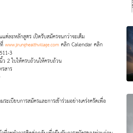
้ในแต่ละหลักสูตร เปิดรับสมัครจนกว่าจะเต็ม
ที่
คลิก Calendar คลิก
www.jirunghealthvillage.com
-511-3
้ว 2 ใบให้ครบถ้วนให้ครบถ้วน
โทรสาร
)
ามระเบียบการสมัครและการเข้าร่วมอย่างเคร่งครัดเพื่อ