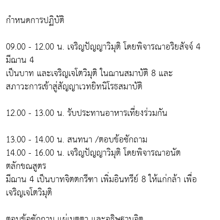
กำหนดการปฏิบัติ
09.00 - 12.00 น. เจริญปัญญาวิมุติ โดยพิจารณาอริยสัจจ์ 4
มีฌาน 4
เป็นบาท และเจริญเจโตวิมุติ ในฌานสมาบัติ 8 และ
สภาวะการเข้าสู่สัญญาเวทยิทนิโรธสมาบัติ
12.00 - 13.00 น. รับประทานอาหารเที่ยงร่วมกัน
13.00 - 14.00 น. สนทนา /ตอบข้อซักถาม
14.00 - 16.00 น. เจริญปัญญาวิมุติ โดยพิจารณาอนัต
ตลักขณสูตร
มีฌาน 4 เป็นบาทจิตตกรีฑา เพิ่มอินทรีย์ 8 ให้แก่กล้า เพื่อ
เจริญเจโตวิมุติ
ตอบข้อซักถาม แผ่เมตตา และอธิษฐานจิต