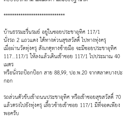
*****************************
บ้านธรรมะรื่นรมย์ อยู่ในซอยประชาอุทิศ 117/1
นั่งรถ 2 แถวแดง ใต้ทางด่วนสุขสวัสดิ์ ไปทางทุ่งครุ
เมื่อผ่านวัดทุ่งครุ สังเกตุทางซ้ายมือ จะมีซอยประชาอุทิศ
117...117/1 ให้ลงแล้วเดินเข้าซอย 117/1 ไปประมาณ 40
เมตร
หรือนั่งรถป๊อกป๊อก สาย 88,99, ปอ.พ.20 จากตลาดบางปะ
กอก
รถส่วนตัวขับเข้าถนนประชาอุทิศ หรือเข้าซอยสุขสวัสดิ์ 70
แล้วตรงไปยังทุ่งครุ เลี้ยวซ้ายเข้าซอย 117/1 มีที่จอดเพียง
พอครับ