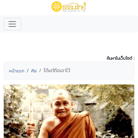
ค้นหาในเว็บไซต์ :
ได้แต่ถือเอาไว้
หน้าแรก
ศีล