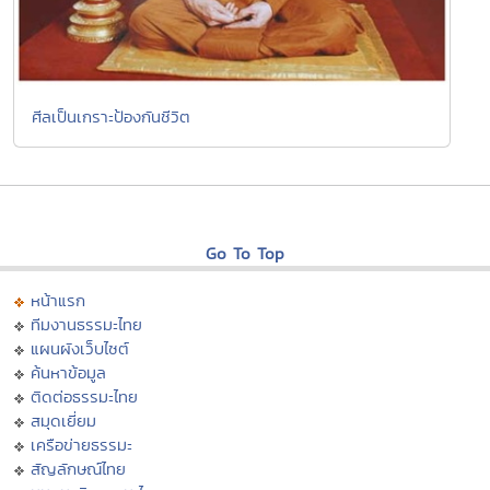
ศีลเป็นเกราะป้องกันชีวิต
Go To Top
หน้าแรก
ทีมงานธรรมะไทย
แผนผังเว็บไซต์
ค้นหาข้อมูล
ติดต่อธรรมะไทย
สมุดเยี่ยม
เครือข่ายธรรมะ
สัญลักษณ์ไทย