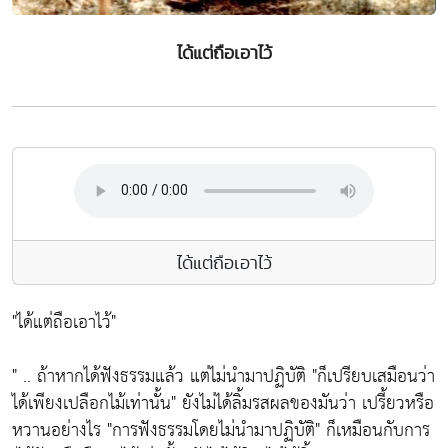
ได้แต่ถือเอาไว้
ได้แต่ถือเอาไว้
"ได้แต่ถือเอาไว้"
" .. ถ้าหากได้ฟังธรรมแล้ว แต่ไม่นำมาปฏิบัติ "ก็เปรียบเสมือนว่า
ได้เพียงเปลือกไม้เท่านั้น" ยังไม่ได้ลิ้มรสผลของมันว่า เปรี้ยวหรือ
หวานอย่างไร "การฟังธรรมโดยไม่นำมาปฏิบัติ" ก็เหมือนกับการ