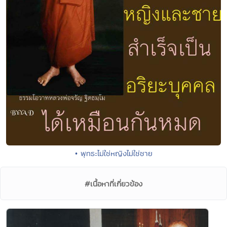
• พุทธะไม่ใช่หญิงไม่ใช่ชาย
#เนื้อหาที่เกี่ยวข้อง