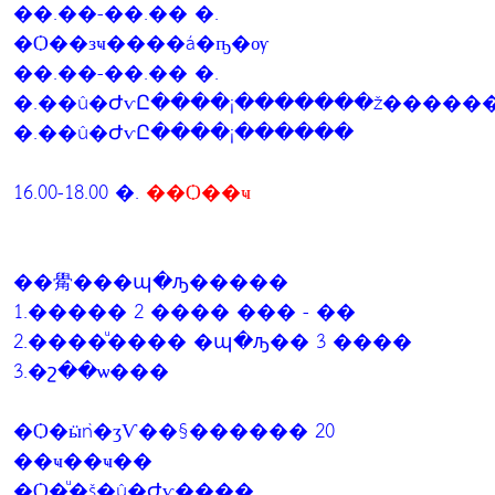
��.��-��.�� �.
�Ѻ��зҹ����á�ҧ�ѹ
��.��-��.�� �.
�.��û�ԺѵԸ����¡�������ž�����
�.��û�ԺѵԸ����¡������
16.00-18.00 �.
��Ѻ��ҹ
��觷���պ�ԡ�����
1.����� 2 ���� ��� - ��
2.����ͧ���� �պ�ԡ�� 3 ����
3.�շ��ѡ���
�Ѻ�ӹǹ�ӡѴ��§������ 20
��ҹ��ҹ��
�Ѻ�ͧ�š�û�Ժѵ���� ..