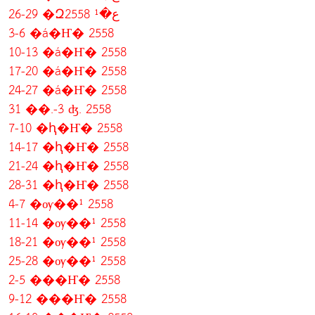
26-29 �Զع�¹ 2558
3-6 �á�Ҥ� 2558
10-13 �á�Ҥ� 2558
17-20 �á�Ҥ� 2558
24-27 �á�Ҥ� 2558
31 ��.-3 ʤ. 2558
7-10 �ԧ�Ҥ� 2558
14-17 �ԧ�Ҥ� 2558
21-24 �ԧ�Ҥ� 2558
28-31 �ԧ�Ҥ� 2558
4-7 �ѹ��¹ 2558
11-14 �ѹ��¹ 2558
18-21 �ѹ��¹ 2558
25-28 �ѹ��¹ 2558
2-5 ���Ҥ� 2558
9-12 ���Ҥ� 2558