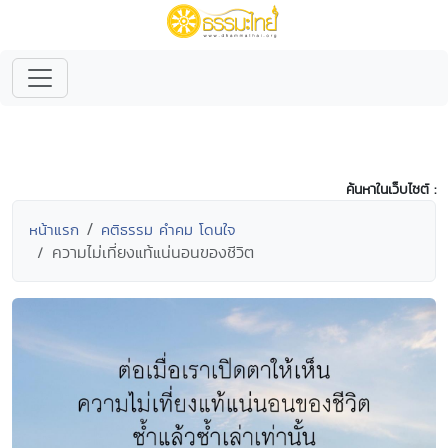
ค้นหาในเว็บไซต์ :
หน้าแรก
คติธรรม คำคม โดนใจ
ความไม่เที่ยงแท้แน่นอนของชีวิต