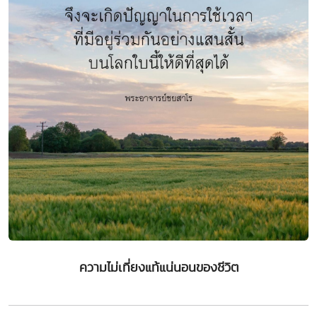
ความไม่เที่ยงแท้แน่นอนของชีวิต