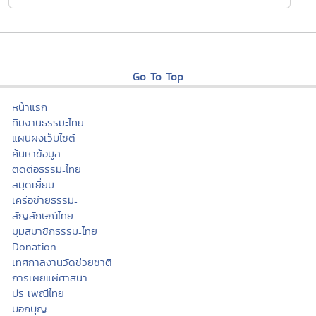
Go To Top
หน้าแรก
ทีมงานธรรมะไทย
แผนผังเว็บไซต์
ค้นหาข้อมูล
ติดต่อธรรมะไทย
สมุดเยี่ยม
เครือข่ายธรรมะ
สัญลักษณ์ไทย
มุมสมาชิกธรรมะไทย
Donation
เทศกาลงานวัดช่วยชาติ
การเผยแผ่ศาสนา
ประเพณีไทย
บอกบุญ