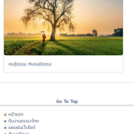
คนรุ้ธรรม กับคนมีธรรม
Go To Top
หน้าแรก
ทีมงานธรรมะไทย
แผนผังเว็บไซต์
ค้นหาข้อมูล