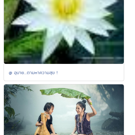
@ อุบาย...ตามหาความสุข !