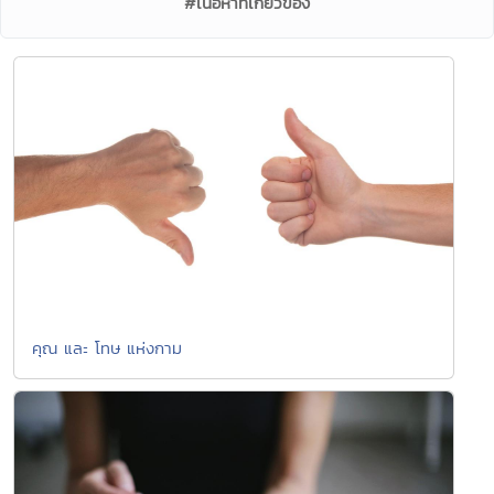
#เนื้อหาที่เกี่ยวข้อง
คุณ และ โทษ แห่งกาม