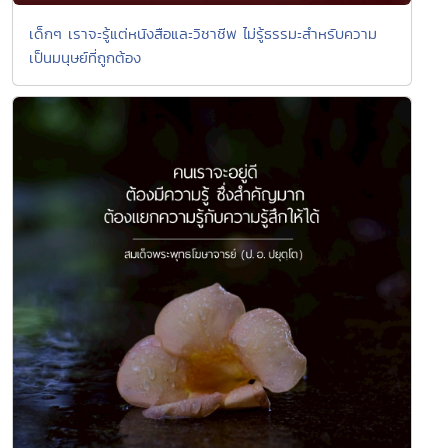
เด็กๆ เราจะรู้แต่หนังสือและวิชาชีพ ไม่รู้ธรรมะสำหรับความ
เป็นมนุษย์ที่ถูกต้อง