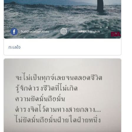
ทะเลใจ