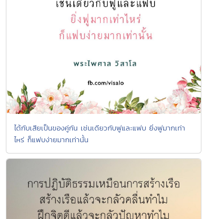
ได้กับเสียเป็นของคู่กัน เช่นเดียวกับฟูและแฟบ ยิ่งฟูมากเท่า
ไหร่ ก็แฟบง่ายมากเท่านั้น