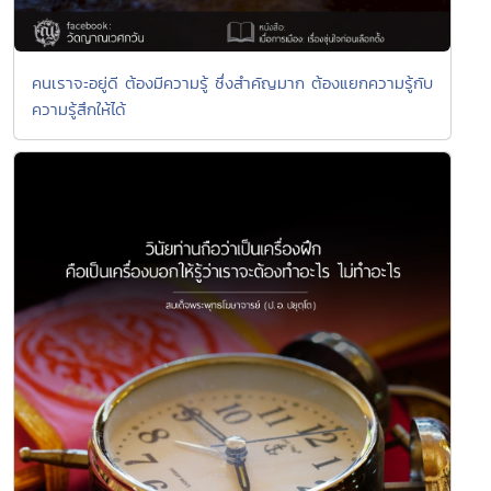
คนเราจะอยู่ดี ต้องมีความรู้ ซึ่งสำคัญมาก ต้องแยกความรู้กับ
ความรู้สึกให้ได้