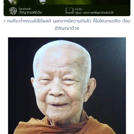
• คนที่จะทำกรรมให้ได้ผลดี นอกจากมีความดีแล้ว ก็ไม่ใช่เอาแต่คิด ต้อง
มีปัญญาด้วย