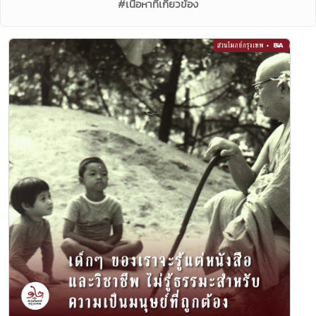
#เนื้อหาที่เกี่ยวข้อง