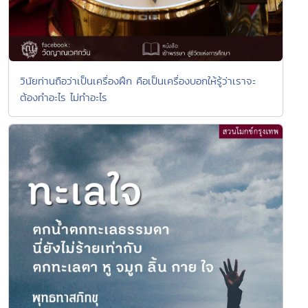
วินัยท่านถือว่าเป็นเครื่องฝึก คือเป็นเครื่องบอกให้รู้ว่าเราจะ
ต้องทำอะไร ไม่ทำอะไร