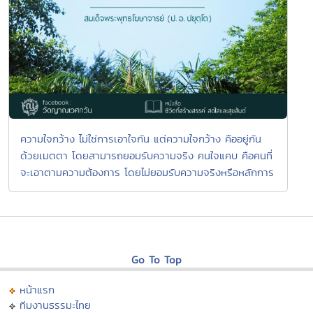
ความใจกว้าง ไม่ใช่การเอาใจกัน แต่ความใจกว้าง คืออยู่กัน
ด้วยเมตตา โดยสามารถยอมรับความจริง คนใจแคบ คือคนที่
จะเอาตามความต้องการ โดยไม่ยอมรับความจริงหรือหลักการ
Go To Top
หน้าแรก
ทีมงานธรรมะไทย