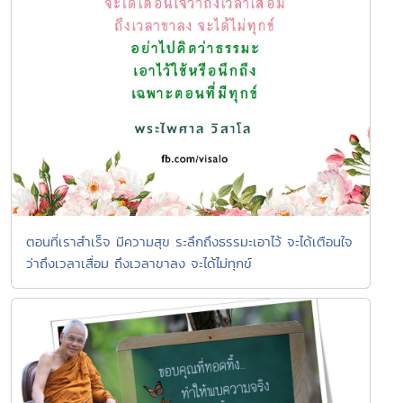
ตอนที่เราสำเร็จ มีความสุข ระลึกถึงธรรมะเอาไว้ จะได้เตือนใจ
ว่าถึงเวลาเสื่อม ถึงเวลาขาลง จะได้ไม่ทุกข์