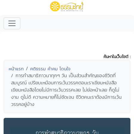
ค้นหาในเว็บไซต์ :
หน้าแรก
คติธรรม คำคม โดนใจ
การทำสมาธิภาวนาทุกๆ วัน เป็นส่วนสำคัญของชีวิตที่
สมบูรณ์ เปรียบเหมือนการเว้นวรรคตอนเราเขียนหนังสือ
เขียนหนังสือโดยไม่มีการเว้นวรรคเลย ไม่ย่อหน้าเลย ก็ดูไม่
งาม ดูไม่ดี ความหมายก็ไม่ชัดเจน ชีวิตคนเราต้องมีการเว้น
วรรคอยู่บ้าง