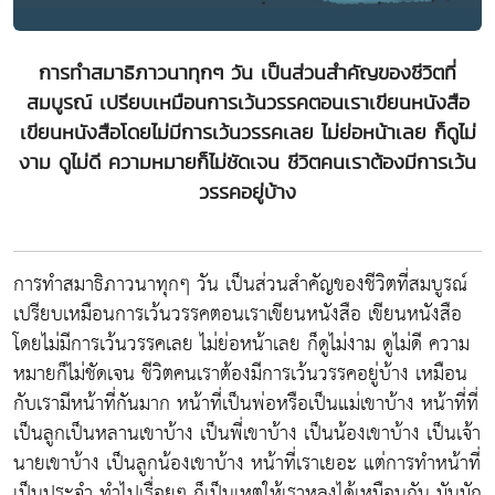
การทำสมาธิภาวนาทุกๆ วัน เป็นส่วนสำคัญของชีวิตที่
สมบูรณ์ เปรียบเหมือนการเว้นวรรคตอนเราเขียนหนังสือ
เขียนหนังสือโดยไม่มีการเว้นวรรคเลย ไม่ย่อหน้าเลย ก็ดูไม่
งาม ดูไม่ดี ความหมายก็ไม่ชัดเจน ชีวิตคนเราต้องมีการเว้น
วรรคอยู่บ้าง
การทำสมาธิภาวนาทุกๆ วัน เป็นส่วนสำคัญของชีวิตที่สมบูรณ์
เปรียบเหมือนการเว้นวรรคตอนเราเขียนหนังสือ เขียนหนังสือ
โดยไม่มีการเว้นวรรคเลย ไม่ย่อหน้าเลย ก็ดูไม่งาม ดูไม่ดี ความ
หมายก็ไม่ชัดเจน ชีวิตคนเราต้องมีการเว้นวรรคอยู่บ้าง เหมือน
กับเรามีหน้าที่กันมาก หน้าที่เป็นพ่อหรือเป็นแม่เขาบ้าง หน้าที่ที่
เป็นลูกเป็นหลานเขาบ้าง เป็นพี่เขาบ้าง เป็นน้องเขาบ้าง เป็นเจ้า
นายเขาบ้าง เป็นลูกน้องเขาบ้าง หน้าที่เราเยอะ แต่การทำหน้าที่
เป็นประจำ ทำไปเรื่อยๆ ก็เป็นเหตุให้เราหลงได้เหมือนกัน มันมัก