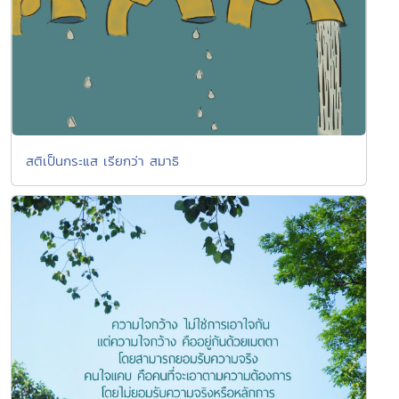
สติเป็นกระแส เรียกว่า สมาธิ