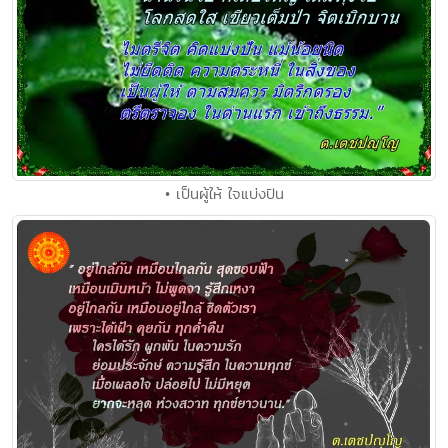
• เป็นผู้ให้ ใจแบ่งปัน