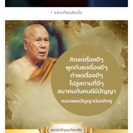
• แสงเทียนส่องใจ