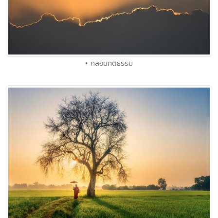
• กลอนคติธรรม