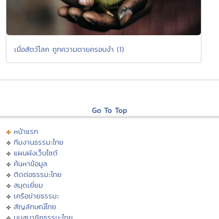
เมื่อสัตว์โลก ถูกความตายครอบงำ (1)
Go To Top
หน้าแรก
ทีมงานธรรมะไทย
แผนผังเว็บไซต์
ค้นหาข้อมูล
ติดต่อธรรมะไทย
สมุดเยี่ยม
เครือข่ายธรรมะ
สัญลักษณ์ไทย
มุมสมาชิกธรรมะไทย