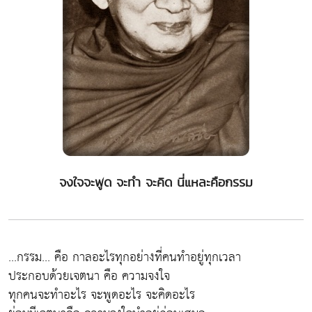
จงใจจะพูด จะทำ จะคิด นี่แหละคือกรรม
...กรรม... คือ กาลอะไรทุกอย่างที่คนทำอยู่ทุกเวลา
ประกอบด้วยเจตนา คือ ความจงใจ
ทุกคนจะทำอะไร จะพูดอะไร จะคิดอะไร