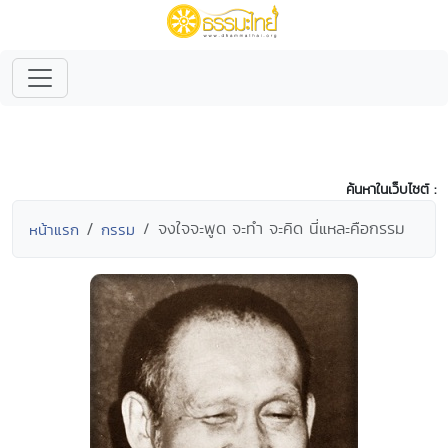
ค้นหาในเว็บไซต์ :
จงใจจะพูด จะทำ จะคิด นี่แหละคือกรรม
หน้าแรก
กรรม