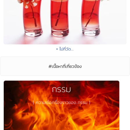
• ไปกี่วัด...
#เนื้อหาที่เกี่ยวข้อง