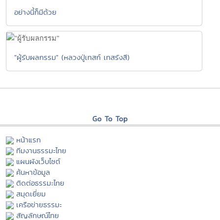
อย่างนี้ก็มีด้วย
"ผู้รับผลกรรม" (หลวงปู่เทสก์ เทสรังสี)
Go To Top
หน้าแรก
ทีมงานธรรมะไทย
แผนผังเว็บไซต์
ค้นหาข้อมูล
ติดต่อธรรมะไทย
สมุดเยี่ยม
เครือข่ายธรรมะ
สัญลักษณ์ไทย