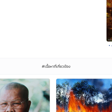
• 
#เนื้อหาที่เกี่ยวข้อง