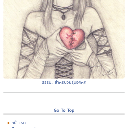
ธรรมะ สำหรับวัยรุ่นอกหัก
Go To Top
หน้าแรก