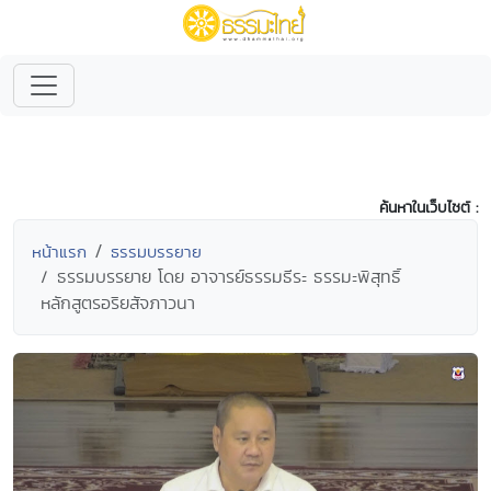
ค้นหาในเว็บไซต์ :
หน้าแรก
ธรรมบรรยาย
ธรรมบรรยาย โดย อาจารย์ธรรมธีระ ธรรมะพิสุทธิ์
หลักสูตรอริยสัจภาวนา