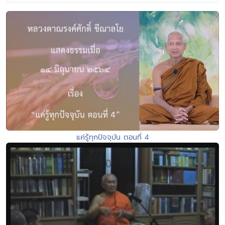
แค่รู้ทุกปัจจุบัน ตอนที่ 4