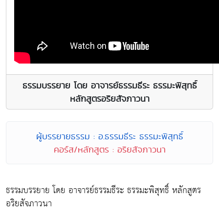
ธรรมบรรยาย โดย อาจารย์ธรรมธีระ ธรรมะพิสุทธิ์
หลักสูตรอริยสัจภาวนา
ผู้บรรยายธรรม : อ.ธรรมธีระ ธรรมะพิสุทธิ์
คอร์ส/หลักสูตร : อริยสัจภาวนา
ธรรมบรรยาย โดย อาจารย์ธรรมธีระ ธรรมะพิสุทธิ์ หลักสูตร
อริยสัจภาวนา