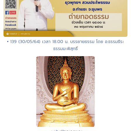
• 139 (30/05/64) เวลา 18.00 น. บรรยายธรรม โดย อ.ธรรมธีระ
ธรรมมะพิสุทธิ์