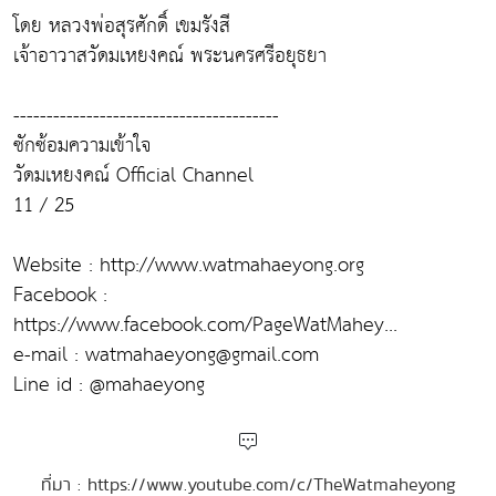
โดย หลวงพ่อสุรศักดิ์ เขมรังสี
เจ้าอาวาสวัดมเหยงคณ์ พระนครศรีอยุธยา
----------------------------------------
ซักซ้อมความเข้าใจ
วัดมเหยงคณ์ Official Channel
11 / 25
Website : http://www.watmahaeyong.org
Facebook :
https://www.facebook.com/PageWatMahey...
e-mail : watmahaeyong@gmail.com
Line id : @mahaeyong
ที่มา : https://www.youtube.com/c/TheWatmaheyong