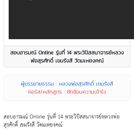
สอบอารมณ์ Online รุ่นที่ 14 พระวิปัสสนาจารย์หลวง
พ่อสุรศักดิ์ เขมรังสี วัดมเหยงคณ์
ผู้บรรยายธรรม : หลวงพ่อสุรศักดิ์ เขมรังสี
คอร์ส/หลักสูตร : ซักซ้อมความเข้าใจ
สอบอารมณ์ Online รุ่นที่ 14 พระวิปัสสนาจารย์หลวงพ่อ
สุรศักดิ์ เขมรังสี วัดมเหยงคณ์