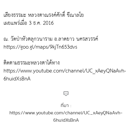
เสียงธรรมะ หลวงตาณรงค์ศักดิ์ ขีณาลโย
เผยแพร่เมื่อ 3 ธ.ค. 2016
ณ. วัดป่าหัวตลุกวนาราม อ.ลาดยาว นครสวรรค์
https://goo.gl/maps/9kjTn653dvs
ติดตามธรรมะหลวงตาได้ทาง
https://www.youtube.com/channel/UC_xAeyQNaAvh-
6huidXsBnA
ที่มา :
https://www.youtube.com/channel/UC_xAeyQNaAvh-
6huidXsBnA