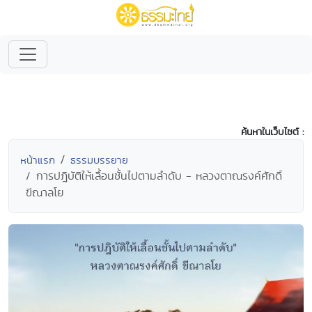
ค้นหาในเว็บไซต์ :
หน้าแรก
ธรรมบรรยาย
การปฎิบัติให้เลื้อนชั้นไปตามลำดับ - หลวงตาณรงค์ศักดิ์
ขีณาลโย