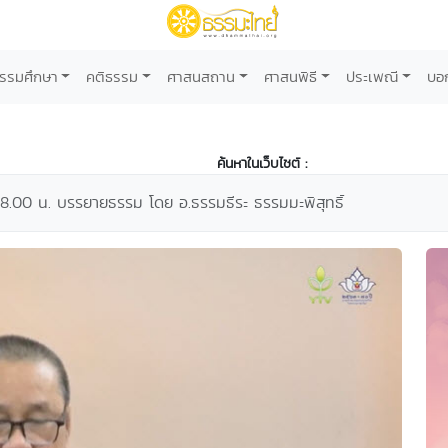
รรมศึกษา
คติธรรม
ศาสนสถาน
ศาสนพิธี
ประเพณี
บอ
ค้นหาในเว็บไซต์ :
8.00 น. บรรยายธรรม โดย อ.ธรรมธีระ ธรรมมะพิสุทธิ์