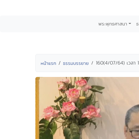
พระพุทธศาสนา
ธ
160(4/07/64) เวลา 1
หน้าแรก
ธรรมบรรยาย