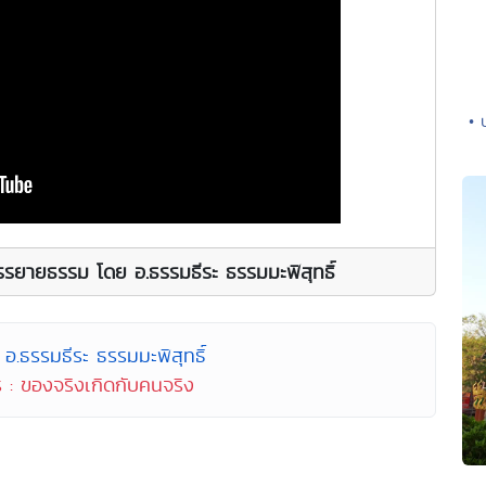
• 
รยายธรรม โดย อ.ธรรมธีระ ธรรมมะพิสุทธิ์
อ.ธรรมธีระ ธรรมมะพิสุทธิ์
 : ของจริงเกิดกับคนจริง