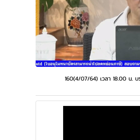
160(4/07/64) เวลา 18.00 น. บร