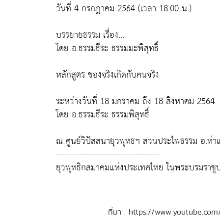
วันที่ 4 กรกฎาคม 2564 (เวลา 18.00 น.)
บรรยายธรรม เรื่อง...
โดย อ.ธรรมธีระ ธรรมมะพิสุทธิ์
หลักสูตร ของจริงเกิดกับคนจริง
ระหว่างวันที่ 18 มกราคม ถึง 18 สิงหาคม 2564
โดย อ.ธรรมธีระ ธรรมพิสุทธิ์
ณ ศูนย์วิปัสสนายุวพุทธฯ สวนประไพธรรม อ.ท่าแซ
-----------------------------------
ยุวพุทธิกสมาคมแห่งประเทศไทย ในพระบรมราชูป
ที่มา : https://www.youtube