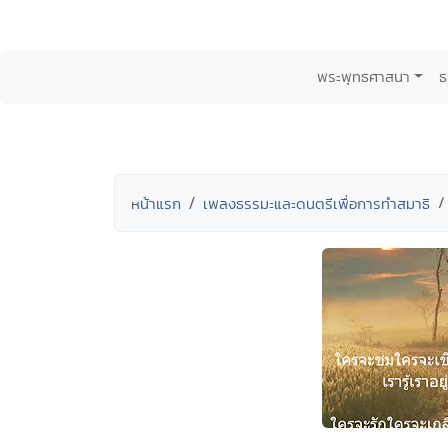
พระพุทธศาสนา
ธ
หน้าแรก
เพลงธรรมะและดนตรีเพื่อการทำสมาธิ