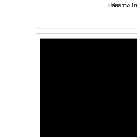
ปล่อยวาง โดย