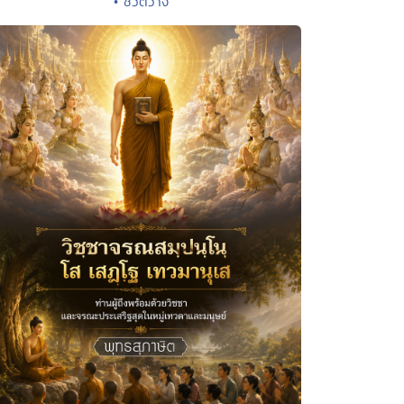
• ชีวิตว่าง