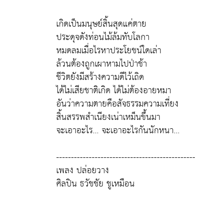
เกิดเป็นมนุษย์สิ้นสุดแค่ตาย
ประดุจดังท่อนไม้ล้มทับโลกา
หมดลมเมื่อไรหาประโยชน์ใดเล่า
ล้วนต้องถูกเผาหามไปป่าช้า
ชีวิตยังมีสร้างความดีไว้เถิด
ได้ไม่เสียชาติเกิด ได้ไม่ต้องอายหมา
อันว่าความตายคือสัจธรรมความเที่ยง
สิ้นสรรพสำเนียงเน่าเหม็นขึ้นมา
จะเอาอะไร... จะเอาอะไรกันนักหนา...
-----------------------------------------------
เพลง ปล่อยวาง
ศิลปิน ธวัชชัย ชูเหมือน