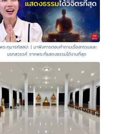
 พระกุมารกัสสปะ | มาฟังการตอบคำถามเรื่องกรรมและ
นรกสวรรค์ จากพระที่แสดงธรรมได้งามที่สุด