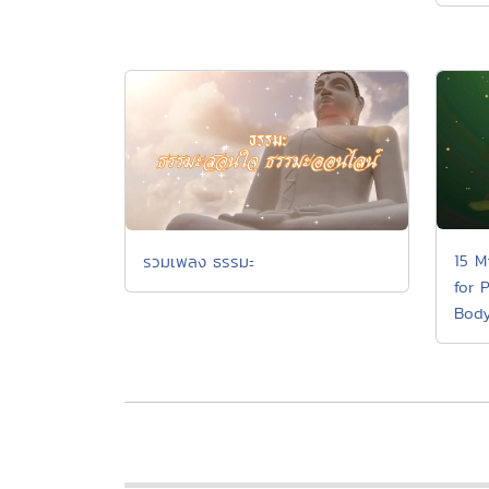
15 M
รวมเพลง ธรรมะ
for 
Body