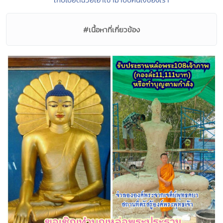
#เนื้อหาที่เกี่ยวข้อง