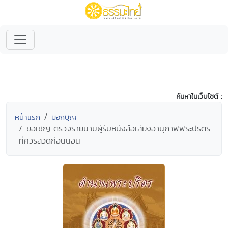
ค้นหาในเว็บไซต์ :
หน้าแรก
บอกบุญ
ขอเชิญ ตรวจรายนามผู้รับหนังสือเสียงอานุภาพพระปริตร
ที่ควรสวดก่อนนอน