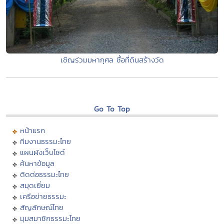
เชิญร่วมมหากุศล ซื้อที่ดินสร้างวัด
Go To Top
หน้าแรก
ทีมงานธรรมะไทย
แผนผังเว็บไซต์
ค้นหาข้อมูล
ติดต่อธรรมะไทย
สมุดเยี่ยม
เครือข่ายธรรมะ
สัญลักษณ์ไทย
มุมสมาชิกธรรมะไทย