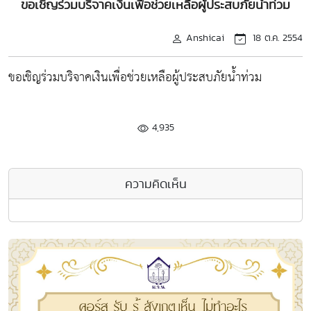
ขอเชิญร่วมบริจาคเงินเพื่อช่วยเหลือผู้ประสบภัยน้ำท่วม
Anshicai
18 ต.ค. 2554
ขอเชิญร่วมบริจาคเงินเพื่อช่วยเหลือผู้ประสบภัยน้ำท่วม
4,935
ความคิดเห็น