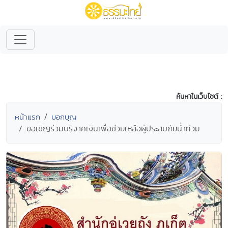
ค้นหาในเว็บไซต์ :
หน้าแรก
บอกบุญ
ขอเชิญร่วมบริจาคเงินเพื่อช่วยเหลือผู้ประสบภัยน้ำท่วม