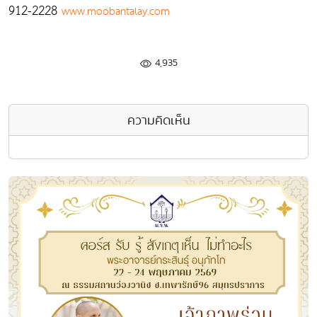
912-2228
www.moobantalay.com
4,935
ความคิดเห็น