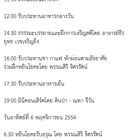
12:00 รับประทานอาหารกลางวัน
14:30 ธรรรมะบรรยายและฝึกการเจริญสติโดย อาจารย์ธีร
ยุทธ เวชเจริญยิ่ง
16:00 รับประทานชา กาแฟ พักผ่อนตามอัธยาศัย
ร่วมฝึกหยินโยคะโดย พรรณสิริ จิตรรัตน์
17:30 รับประทานอาหารเย็น
19:00 มินิคอนเสิร์ตโดย ดินป่า - ณพา จีวัน
วันอาทิตย์ที่ 6 พฤศจิการยน 2554
6:30 หยินโยคะรับอรุณ โดย พรรณสิริ จิตรรัตน์