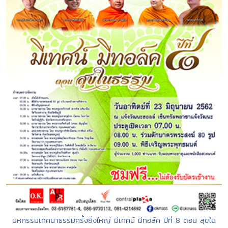
มหกรรมเทศนาธรรมครั้งยิ่งใหญ่ มีเทศน์ มีทอล์ค ปีที่ 8 ตอน สุขใน