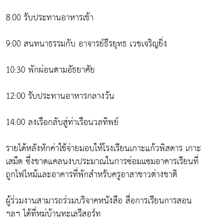
8:00 รับประทานอาหารเช้า
9:00 สนทนาธรรมกับ อาจารย์ธีรยุทธ เวชเจริญยิ่ง
10:30 พักผ่อนตามอัธยาศัย
12:00 รับประทานอาหารกลางวัน
14:00 ลงเรือกลับสู่ท่าเรือนวลทิพย์
รายได้หลังหักค่าใช้จ่ายมอบให้โรงเรียนเกาะแก้วพิสดาร เกาะ
เสม็ด ซึ่งขาดแคลนงบประมาณในการซ่อมแซมอาคารเรียนที่
ถูกไฟไหม้และอาคารที่พักสำหรับครูอาสาชาวต่างชาติ
ผู้ร่วมงานสามารถร่วมบริจาคหนังสือ สื่อการเรียนการสอน
ฯลฯ ได้ที่หมู่บ้านทะเลรีสอร์ท