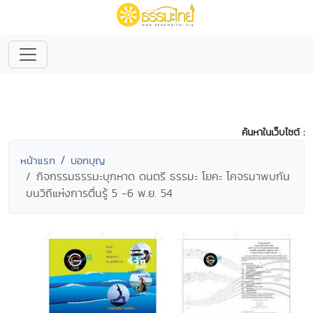
ค้นหาในเว็บไซต์ :
หน้าแรก
บอกบุญ
กิจกรรมธรรมะบุกหาด ดนตรี ธรรมะ โยคะ โคจรมาพบกัน
บนวิถีแห่งการตื่นรู้ 5 -6 พ.ย. 54