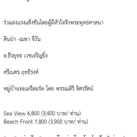
ร่วมลงแรงแข็งขันโดยผู้มีหัวใจรักพระพุทธศาสนา
ดินป่า -ณพา จีวัน
อ.ธีรยุทธ เวชเจริญยิ่ง
ศรีเนตร ฤทธิรงค์
หมู่บ้านทะเลรีสอร์ท โดย พรรณสิริ จิตรรัตน์
Sea View 6,800 (3,400 บาท/ ท่าน)
Beach Front 7,800 (3,900 บาท/ ท่าน)