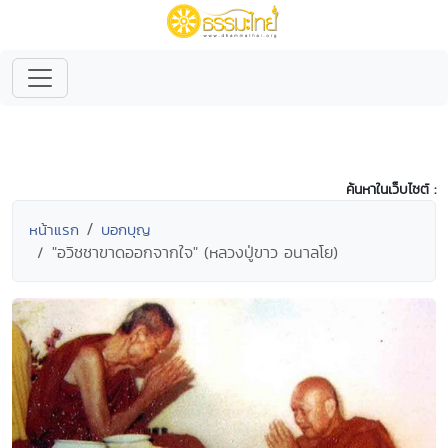
ค้นหาในเว็บไซต์ :
หน้าแรก
บอกบุญ
"อวิชชาขาดออกจากใจ" (หลวงปู่ขาว อนาลโย)