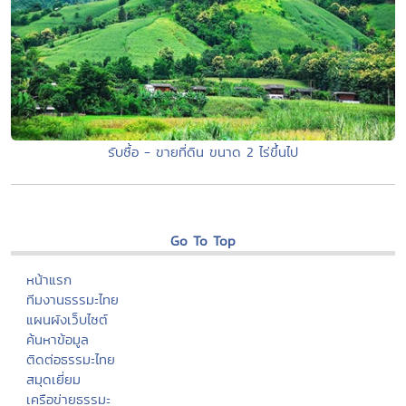
รับซื้อ - ขายที่ดิน ขนาด 2 ไร่ขึ้นไป
Go To Top
หน้าแรก
ทีมงานธรรมะไทย
แผนผังเว็บไซต์
ค้นหาข้อมูล
ติดต่อธรรมะไทย
สมุดเยี่ยม
เครือข่ายธรรมะ