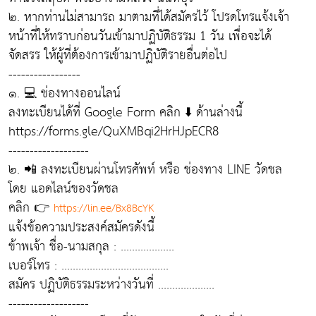
๒. หากท่านไม่สามารถ มาตามที่ได้สมัครไว้ โปรดโทรแจ้งเจ้า
หน้าที่ให้ทราบก่อนวันเข้ามาปฏิบัติธรรม 1 วัน เพื่อจะได้
จัดสรร ให้ผู้ที่ต้องการเข้ามาปฏิบัติรายอื่นต่อไป
-----------------
๑. 💻 ช่องทางออนไลน์
ลงทะเบียนได้ที่ Google Form คลิก ⬇️ ด้านล่างนี้
https://forms.gle/QuXMBqi2HrHJpECR8
-------------------
๒. 📲 ลงทะเบียนผ่านโทรศัพท์ หรือ ช่องทาง LINE วัดชล
โดย แอดไลน์ของวัดชล
คลิก 👉
https://lin.ee/Bx8BcYK
แจ้งข้อความประสงค์สมัครดังนี้
ข้าพเจ้า ชื่อ-นามสกุล : ...................
เบอร์โทร : ......................................
สมัคร ปฏิบัติธรรมระหว่างวันที่ ....................
-------------------