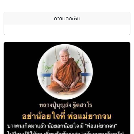
ความคิดเห็น