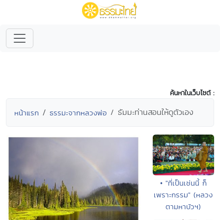
ค้นหาในเว็บไซต์ :
ธัมมะท่านสอนให้ดูตัวเอง
หน้าแรก
ธรรมะจากหลวงพ่อ
• "ที่เป็นเช่นนี้ ก็
เพราะกรรม" (หลวง
ตามหาบัวฯ)