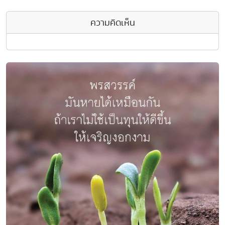
ความคิดเห็น