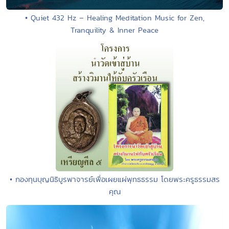
• Quiet 432 Hz – Healing Meditation Music for Zen,
Tranquility & Inner Peace
• กองทุนบุญนิธิบูรพาจารย์เพื่อเผยแผ่พุทธธรรม โดยพระครูธรรมสร
คุณ