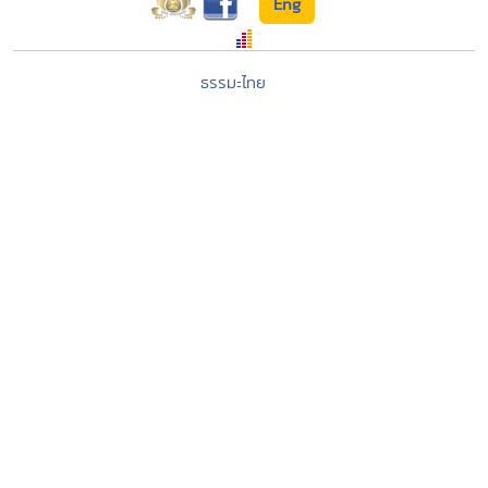
Eng
ธรรมะไทย