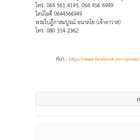
โทร. 064 561 4195, 064 456 6949
ไลน์ไอดี 0644566949
พระใบฎีกาสมบูรณ์ อนาลโย (เจ้าอาวาส)
โทร. 080 314 2362
ที่มา :
https://www.facebook.com/phot
ค