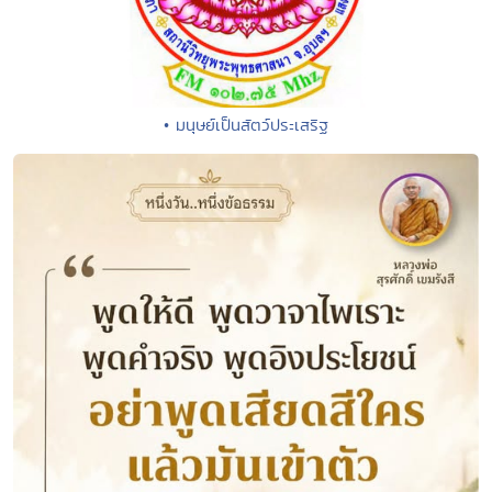
• มนุษย์เป็นสัตว์ประเสริฐ