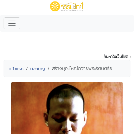
ค้นหาในเว็บไซต์ :
สร้างบุญใหญ่ถวายพระรัตนตรัย
หน้าแรก
บอกบุญ