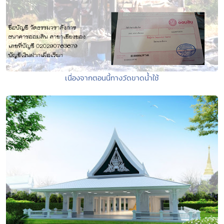
เนื่องจากตอนนี้ทางวัดขาดน้ำใช้