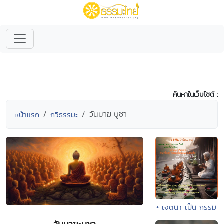
ค้นหาในเว็บไซต์ :
วันมาฆะบูชา
หน้าแรก
กวีธรรมะ
• เจตนา เป็น กรรม