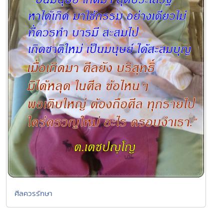
ศีลควรรักษา