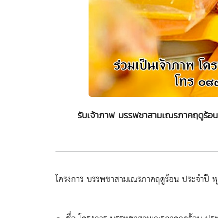
รับเจ้าภาพ บรรพชาสามเณรภาคฤดูร้อน 
โครงการ บรรพชาสามเณรภาคฤดูร้อน ประจำปี พุ