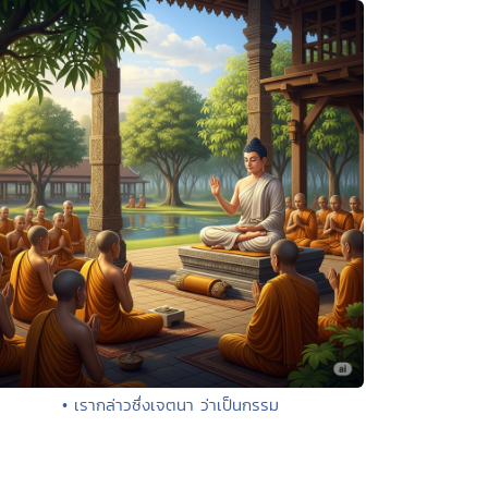
• เรากล่าวซึ่งเจตนา ว่าเป็นกรรม