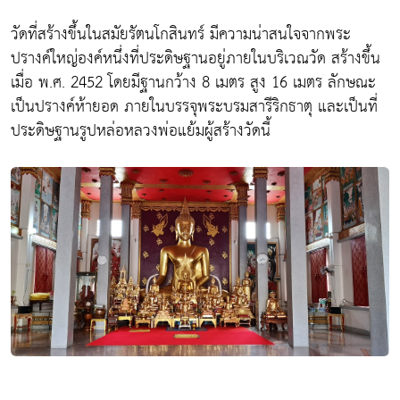
วัดที่สร้างขึ้นในสมัยรัตนโกสินทร์ มีความน่าสนใจจากพระ
ปรางค์ใหญ่องค์หนึ่งที่ประดิษฐานอยู่ภายในบริเวณวัด สร้างขึ้น
เมื่อ พ.ศ. 2452 โดยมีฐานกว้าง 8 เมตร สูง 16 เมตร ลักษณะ
เป็นปรางค์ห้ายอด ภายในบรรจุพระบรมสารีริกธาตุ และเป็นที่
ประดิษฐานรูปหล่อหลวงพ่อแย้มผู้สร้างวัดนี้