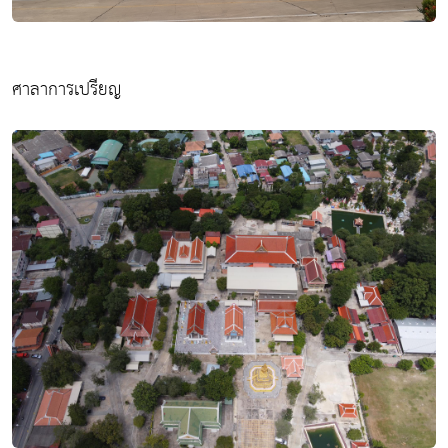
ศาลาการเปรียญ