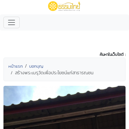
ค้นหาในเว็บไซต์ :
หน้าแรก
บอกบุญ
สร้างพระเมรุวัดเพื่อประโยชน์แก่สาธารณชน