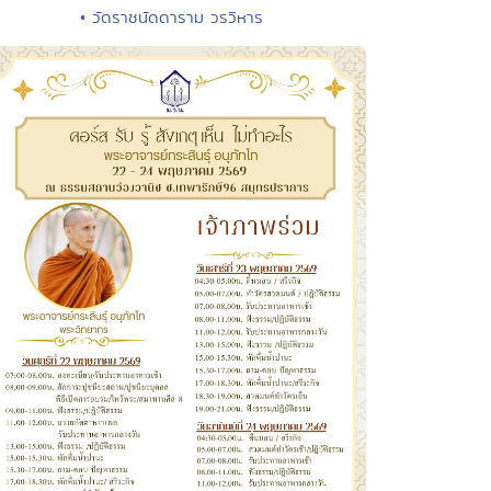
• วัดราชนัดดาราม วรวิหาร