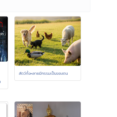
สัตว์ทั้งหลายมีกรรมเป็นของตน
ม