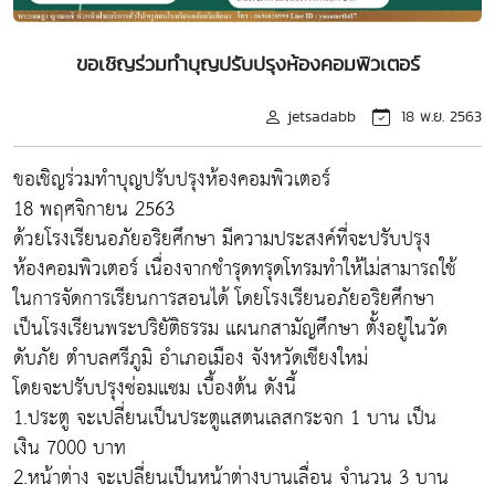
ขอเชิญร่วมทำบุญปรับปรุงห้องคอมพิวเตอร์
jetsadabb
18 พ.ย. 2563
ขอเชิญร่วมทำบุญปรับปรุงห้องคอมพิวเตอร์
18 พฤศจิกายน 2563
ด้วยโรงเรียนอภัยอริยศึกษา มีความประสงค์ที่จะปรับปรุง
ห้องคอมพิวเตอร์ เนื่องจากชำรุดทรุดโทรมทำให้ไม่สามารถใช้
ในการจัดการเรียนการสอนได้ โดยโรงเรียนอภัยอริยศึกษา
เป็นโรงเรียนพระปริยัติธรรม แผนกสามัญศึกษา ตั้งอยู่ในวัด
ดับภัย ตำบลศรีภูมิ อำเภอเมือง จังหวัดเชียงใหม่
โดยจะปรับปรุงซ่อมแซม เบื้องต้น ดังนี้
1.ประตู จะเปลี่ยนเป็นประตูแสตนเลสกระจก 1 บาน เป็น
เงิน 7000 บาท
2.หน้าต่าง จะเปลี่ยนเป็นหน้าต่างบานเลื่อน จำนวน 3 บาน