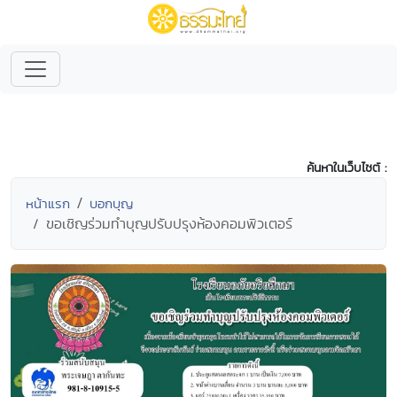
ค้นหาในเว็บไซต์ :
หน้าแรก
บอกบุญ
ขอเชิญร่วมทำบุญปรับปรุงห้องคอมพิวเตอร์