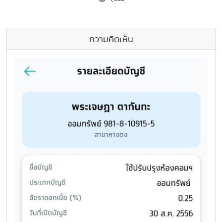
ความคิดเห็น