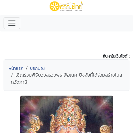
ค้นหาในเว็บไซต์ :
หน้าแรก
บอกบุญ
เชิญร่วมพิธีบวงสรวงพระพิฆเนศ ปัจจัยที่ได้ร่วมสร้างโบส
ถวัดภาษี