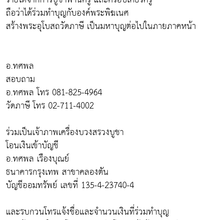
ถือว่าได้ร่วมทำบุญกับองค์พระพิฆเนศ
สร้างพระอุโบสถวัดภาษี เป็นมหาบุญต่อไปในภายภาคหน้า
อ.ทศพล
สอบถาม
อ.ทศพล โทร 081-825-4964
วัดภาษี โทร 02-711-4002
ร่วมเป็นเจ้าภาพเครื่องบวงสรวงบูชา
โอนเงินเข้าบัญชี
อ.ทศพล เรืองบุณย์
ธนาคารกรุงเทพ สาขาคลองตัน
บัญชีออมทรัพย์ เลขที่ 135-4-23740-4
และรบกวนโทรแจ้งชื่อและจำนวนเงินที่ร่วมทำบุญ