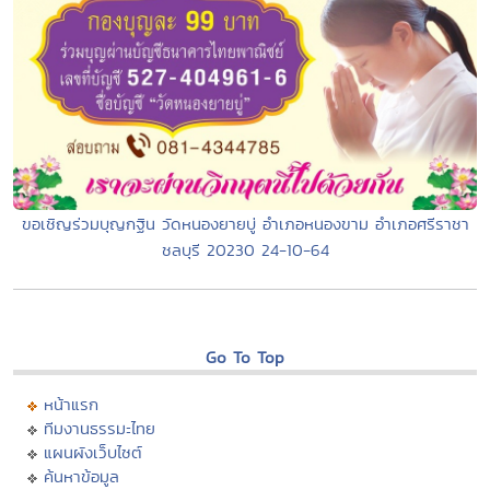
ขอเชิญร่วมบุญกฐิน วัดหนองยายบู่ อำเภอหนองขาม อำเภอศรีราชา
ชลบุรี 20230 24-10-64
Go To Top
หน้าแรก
ทีมงานธรรมะไทย
แผนผังเว็บไซต์
ค้นหาข้อมูล