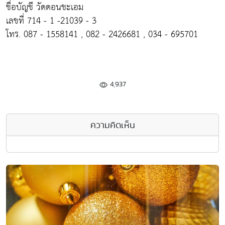
ชื่อบัญชี วัดดอนชะเอม
เลขที่ 714 - 1 -21039 - 3
โทร. 087 - 1558141 , 082 - 2426681 , 034 - 695701
4,937
ความคิดเห็น