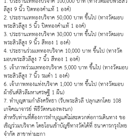
1. ประธานเททองบริจาค 100,000 บาท (ทางวัดมอบพระสิว
ลีสูง 9 นิ้ว ปิดทองคำแท้ 1 องค์)
2. ประธานเททองบริจาค 50,000 บาท ขึ้นไป (ทางวัดมอบ
พระสิวลีสูง 5 นิ้ว ปิดทองคำแท้ 1 องค์)
3. ประธานเททองบริจาค 30,000 บาท ขึ้นไป (ทางวัดมอบ
พระสิวลีสูง 9 นิ้ว สีทอง 1 องค์)
4. ประธานร่วมเททองบริจาค 10,000 บาท ขึ้นไป (ทางวัด
มอบพระสิวลีสูง 7 นิ้ว สีทอง 1 องค์)
5. เจ้าภาพร่วมเททองบริจาค 5,000 บาท ขึ้นไป (ทางวัดมอบ
พระสิวลีสูง 7 นิ้ว รมดำ 1 องค์)
6. เจ้าภาพทองแท่งบริจาค 1,000 บาท ขึ้นไป (ทางวัดมอบ
ผ้ายันต์สิวลีมหาเศรษฐี 1 ผืน)
7. ทำบุญตามกำลังศรัทธา (รับพระสิวลี ปลุกเสกโดย 108
เกจิคณาจารย์ พิธีวัดหนองพงนก)
สำหรับท่านที่ต้องการทำบุญแต่ไม่สะดวกต่อการเดินทาง ขอ
เชิญร่วมบริจาค โดยโอนเข้าบัญชีทางวัดได้ที่ ธนาคารกรุงไทย
จำกัด สาขาท่ามะกา