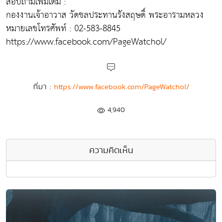
สอบถามเพิ่มเติม :
กองงานเจ้าอาวาส วัดชลประทานรังสฤษดิ์ พระอารามหลวง
หมายเลขโทรศัพท์ : 02-583-8845
https://www.facebook.com/PageWatchol/
ที่มา :
https://www.facebook.com/PageWatchol/
4,940
ความคิดเห็น