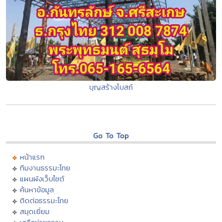
บุญสร้างโบสถ์
Go To Top
หน้าแรก
ทีมงานธรรมะไทย
แผนผังเว็บไซต์
ค้นหาข้อมูล
ติดต่อธรรมะไทย
สมุดเยี่ยม