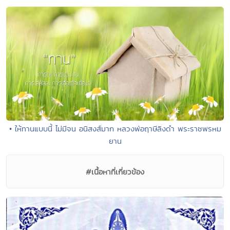
• ให้ทานแบบนี้ ไม่มีจน อนิสงส์มาก หลวงพ่อฤาษีลิงดำ พระราชพรหม
ยาน
#เนื้อหาที่เกี่ยวข้อง