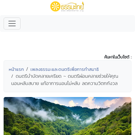
ค้นหาในเว็บไซต์ :
หน้าแรก
เพลงธรรมะและดนตรีเพื่อการทำสมาธิ
ดนตรีบำบัดคลายเครียด ~ ดนตรีผ่อนคลายช่วยให้คุณ
นอนหลับสบาย แก้อาการนอนไม่หลับ ลดความวิตกกังวล