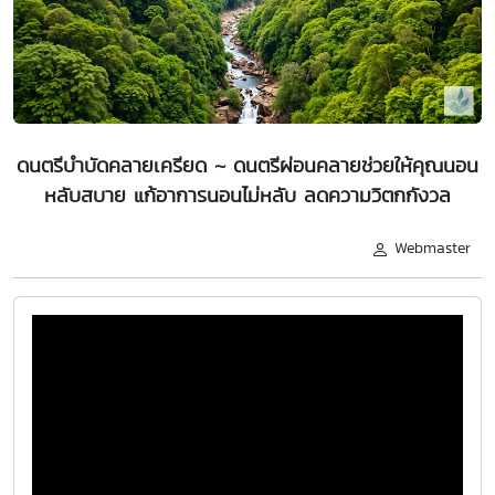
ดนตรีบำบัดคลายเครียด ~ ดนตรีผ่อนคลายช่วยให้คุณนอน
หลับสบาย แก้อาการนอนไม่หลับ ลดความวิตกกังวล
Webmaster