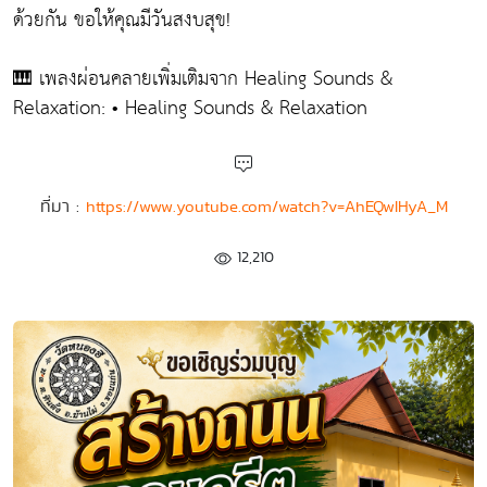
ด้วยกัน ขอให้คุณมีวันสงบสุข!
🎹 เพลงผ่อนคลายเพิ่มเติมจาก Healing Sounds &
Relaxation: • Healing Sounds & Relaxation
ที่มา :
https://www.youtube.com/watch?v=AhEQwIHyA_M
12,210